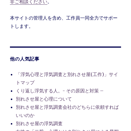
非ご相談ください
。
本サイトの管理人を含め、工作員一同全力でサポー
トします。
他の人気記事
「浮気心理と浮気調査と別れさせ屋(工作)」サイ
トマップ
くり返し浮気する人。- その原因と対策 –
別れさせ屋と心理について
別れさせ屋と浮気調査会社のどちらに依頼すれば
いいのか
別れさせ屋の浮気調査