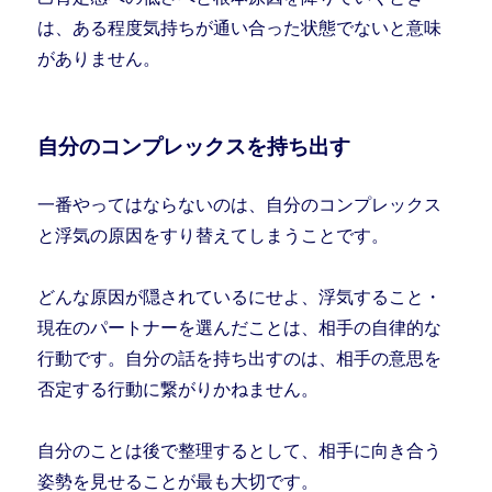
は、ある程度気持ちが通い合った状態でないと意味
がありません。
自分のコンプレックスを持ち出す
一番やってはならないのは、自分のコンプレックス
と浮気の原因をすり替えてしまうことです。
どんな原因が隠されているにせよ、浮気すること・
現在のパートナーを選んだことは、相手の自律的な
行動です。自分の話を持ち出すのは、相手の意思を
否定する行動に繋がりかねません。
自分のことは後で整理するとして、相手に向き合う
姿勢を見せることが最も大切です。