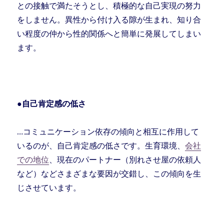
との接触で満たそうとし、積極的な自己実現の努力
をしません。異性から付け入る隙が生まれ、知り合
い程度の仲から性的関係へと簡単に発展してしまい
ます。
●自己肯定感の低さ
…コミュニケーション依存の傾向と相互に作用して
いるのが、自己肯定感の低さです。生育環境、
会社
での地位
、現在のパートナー（別れさせ屋の依頼人
など）などさまざまな要因が交錯し、この傾向を生
じさせています。