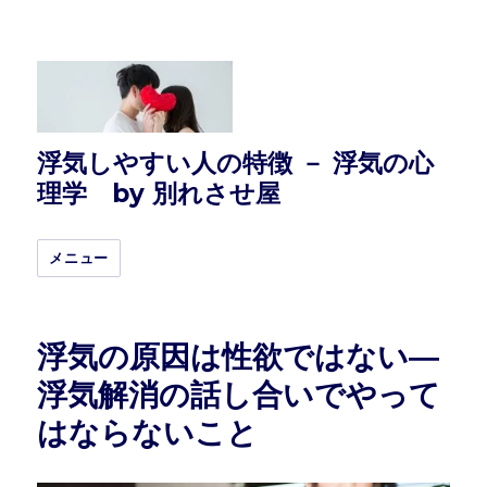
浮気しやすい人の特徴 － 浮気の心
理学 by 別れさせ屋
メニュー
浮気の原因は性欲ではない―
浮気解消の話し合いでやって
はならないこと