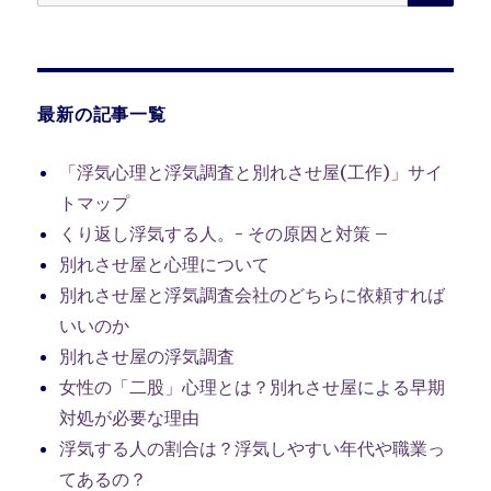
索:
最新の記事一覧
「浮気心理と浮気調査と別れさせ屋(工作)」サイ
トマップ
くり返し浮気する人。- その原因と対策 –
別れさせ屋と心理について
別れさせ屋と浮気調査会社のどちらに依頼すれば
いいのか
別れさせ屋の浮気調査
女性の「二股」心理とは？別れさせ屋による早期
対処が必要な理由
浮気する人の割合は？浮気しやすい年代や職業っ
てあるの？