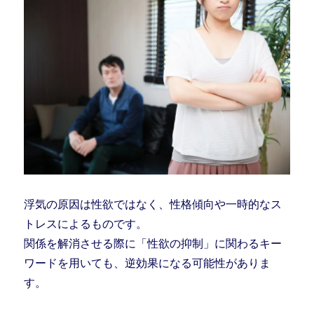
浮気の原因は性欲ではなく、性格傾向や一時的なス
トレスによるものです。
関係を解消させる際に「性欲の抑制」に関わるキー
ワードを用いても、逆効果になる可能性がありま
す。