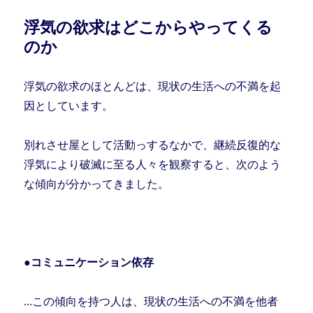
浮気の欲求はどこからやってくる
のか
浮気の欲求のほとんどは、現状の生活への不満を起
因としています。
別れさせ屋として活動っするなかで、継続反復的な
浮気により破滅に至る人々を観察すると、次のよう
な傾向が分かってきました。
●コミュニケーション依存
…この傾向を持つ人は、現状の生活への不満を他者