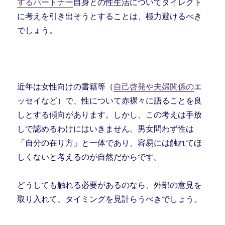
するパートナー
自身との性生活についてダイレクト
に考えを引き出そうとすることは、極力避けるべき
でしょう。
近年は女性向けの書籍等（
自己啓発や夫婦関係の
エ
ッセイなど）で、性について赤裸々に語ることを良
しとする傾向があります。しかし、この考えは手放
しで認めるわけにはいきません。男女問わず性は
「自分の在り方」と一体であり、容易には触れてほ
しくないと考えるのが自然だからです。
どうしても触れる必要があるのなら、外部の意見を
取り入れて、タイミングを見計らうべきでしょう。