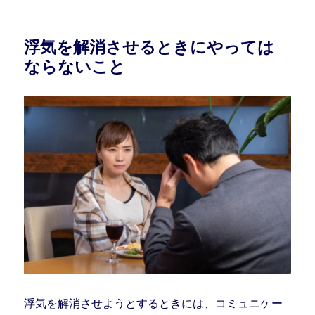
浮気を解消させるときにやっては
ならないこと
浮気を解消させようとするときには、コミュニケー