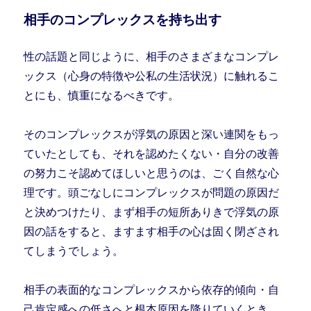
相手のコンプレックスを持ち出す
性の話題と同じように、相手のさまざまなコンプレ
ックス（心身の特徴や公私の生活状況）に触れるこ
とにも、慎重になるべきです。
そのコンプレックスが浮気の原因と深い連関をもっ
ていたとしても、それを認めたくない・自分の改善
の努力こそ認めてほしいと思うのは、ごく自然な心
理です。頭ごなしにコンプレックスが問題の原因だ
と決めつけたり、まず相手の短所ありきで浮気の原
因の話をすると、ますます相手の心は固く閉ざされ
てしまうでしょう。
相手の表面的なコンプレックスから依存的傾向・自
己肯定感への低さへと根本原因を降りていくとき