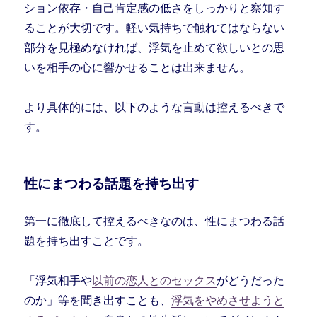
ション依存・自己肯定感の低さをしっかりと察知す
ることが大切です。軽い気持ちで触れてはならない
部分を見極めなければ、浮気を止めて欲しいとの思
いを相手の心に響かせることは出来ません。
より具体的には、以下のような言動は控えるべきで
す。
性にまつわる話題を持ち出す
第一に徹底して控えるべきなのは、性にまつわる話
題を持ち出すことです。
「浮気相手や
以前の恋人とのセックス
がどうだった
のか」等を聞き出すことも、
浮気をやめさせようと