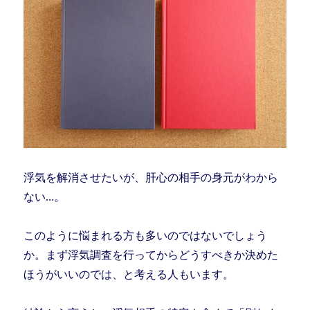
浮気を解消させたいが、肝心の相手の身元がわから
ない…。
このように悩まれる方も多いのではないでしょう
か。まず浮気調査を行ってからどうすべきか決めた
ほうがいいのでは、と考える人もいます。