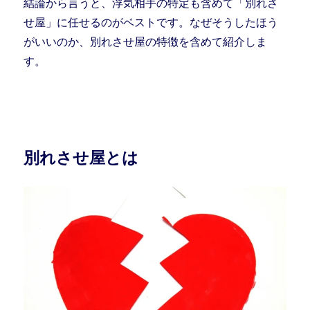
結論から言うと、浮気相手の特定も含めて「別れさ
せ屋」に任せるのがベストです。なぜそうしたほう
がいいのか、別れさせ屋の特徴を含めて紹介しま
す。
別れさせ屋とは