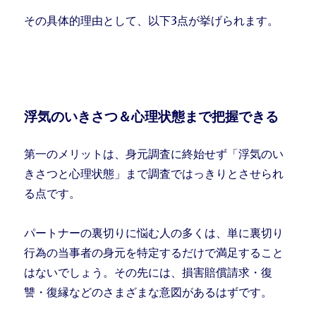
その具体的理由として、以下3点が挙げられます。
浮気のいきさつ＆心理状態まで把握できる
第一のメリットは、身元調査に終始せず「浮気のい
きさつと心理状態」まで調査ではっきりとさせられ
る点です。
パートナーの裏切りに悩む人の多くは、単に裏切り
行為の当事者の身元を特定するだけで満足すること
はないでしょう。その先には、損害賠償請求・復
讐・復縁などのさまざまな意図があるはずです。