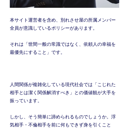
本サイト運営者を含め、別れさせ屋の所属メンバー
全員が意識しているポリシーがあります。
それは「世間一般の常識ではなく、依頼人の幸福を
最優先にすること」です。
人間関係が複雑化している現代社会では「こじれた
相手とは潔く関係解消すべき」との価値観が大手を
振っています。
しかし、そう簡単に諦められるものでしょうか。浮
気相手・不倫相手を前に何もできず身を引くこと