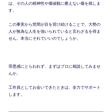
は、その人の精神性や価値観に癒えない傷を残しま
す。
この事実から世間が目を背け続けることで、大勢の
人が無為な人生を強いられていると言わざるを得ま
せん。本当にそれでいいのでしょうか。
罪悪感にとらわれず、まずはプロに相談してみませ
んか。
工作員としてお会いできたときは、全力でサポート
します。