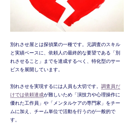
別れさせ屋とは探偵業の一種です。元調査のスキル
と実績ベースに、依頼人の最終的な要望である「別
れさせること」までを達成するべく、特化型のサー
ビスを展開しています。
別れさせを実現するには人員も大切です。
調査員だ
けでは依頼達成
が難しいため「演技力や心理操作に
優れた工作員」や「メンタルケアの専門家」をチー
ムに加え、チーム単位で活動を行うのが一般的で
す。