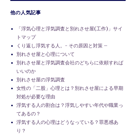
他の人気記事
「浮気心理と浮気調査と別れさせ屋(工作)」サイ
トマップ
くり返し浮気する人。- その原因と対策 –
別れさせ屋と心理について
別れさせ屋と浮気調査会社のどちらに依頼すれば
いいのか
別れさせ屋の浮気調査
女性の「二股」心理とは？別れさせ屋による早期
対処が必要な理由
浮気する人の割合は？浮気しやすい年代や職業っ
てあるの？
浮気する人の心理はどうなっている？罪悪感あ
り？