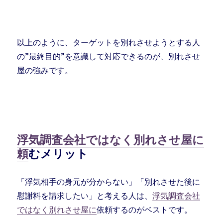
以上のように、ターゲットを別れさせようとする人
の”最終目的”を意識して対応できるのが、別れさせ
屋の強みです。
浮気調査会社ではなく別れさせ屋に
頼
むメリット
「浮気相手の身元が分からない」「別れさせた後に
慰謝料を請求したい」と考える人は、
浮気調査会社
ではなく別れさせ屋に
依頼するのがベストです。