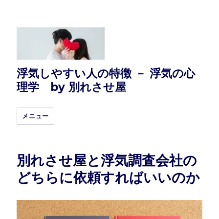
浮気しやすい人の特徴 － 浮気の心
理学 by 別れさせ屋
メニュー
別れさせ屋と浮気調査会社の
どちらに依頼すればいいのか