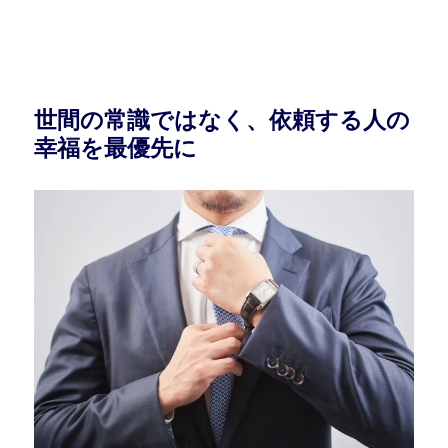
世間の常識ではなく、依頼する人の
幸福を最優先に