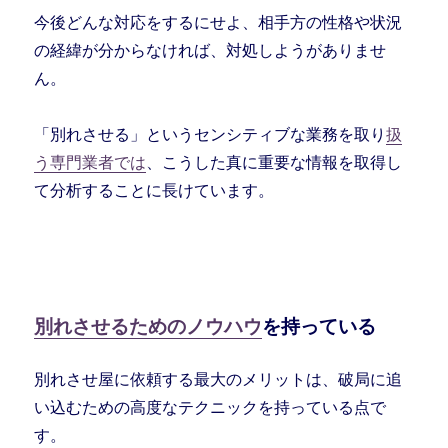
今後どんな対応をするにせよ、相手方の性格や状況
の経緯が分からなければ、対処しようがありませ
ん。
「別れさせる」というセンシティブな業務を取り
扱
う専門業者では
、こうした真に重要な情報を取得し
て分析することに長けています。
別れさせるためのノウハウ
を持っている
別れさせ屋に依頼する最大のメリットは、破局に追
い込むための高度なテクニックを持っている点で
す。