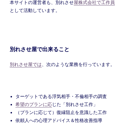
本サイトの運営者も、別れさせ
屋株式会社で工作員
として活動しています。
別れさせ屋で出来ること
別れさせ屋では
、次のような業務を行っています。
ターゲットである浮気相手・不倫相手の調査
希望のプランに応
じた「別れさせ工作」
（プランに応じて）復縁阻止を意識した工作
依頼人への心理アドバイス＆性格改善指導