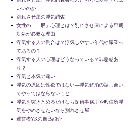
いいのか
別れさせ屋の浮気調査
女性の「二股」心理とは？別れさせ屋による早期
対処が必要な理由
浮気する人の割合は？浮気しやすい年代や職業っ
てあるの？
浮気する人の心理はどうなっている？罪悪感あ
り？
浮気と本気の違い
浮気の原因は性欲ではない―浮気解消の話し合い
でやってはならないこと
浮気を突きとめるだけなら探偵事務所や興信所浮
気をやめさせたいなら別れさせ屋
運営者YKの自己紹介