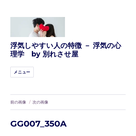
浮気しやすい人の特徴 － 浮気の心
理学 by 別れさせ屋
メニュー
前の画像
次の画像
GG007_350A